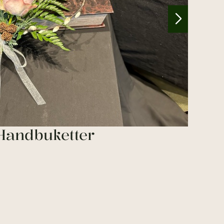
Handbuketter