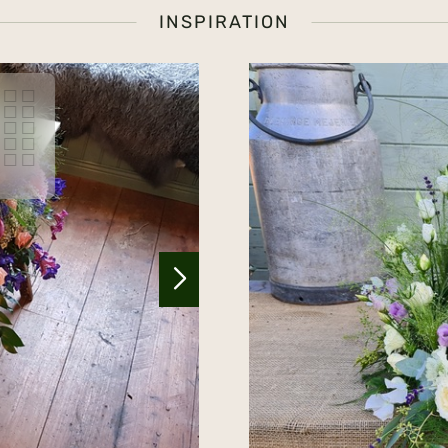
INSPIRATION