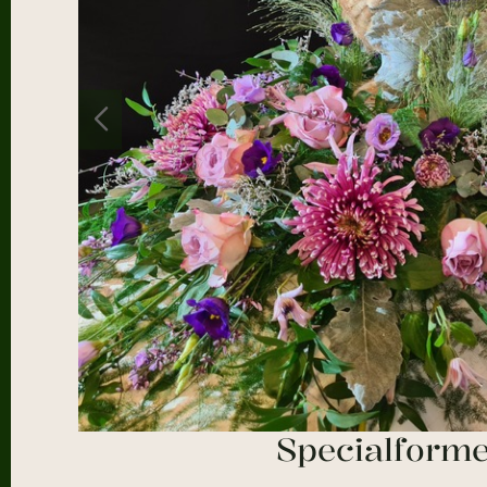
Specialform