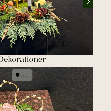
Dekorationer